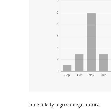
Inne teksty tego samego autora