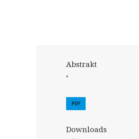
Abstrakt
*
PDF
Downloads