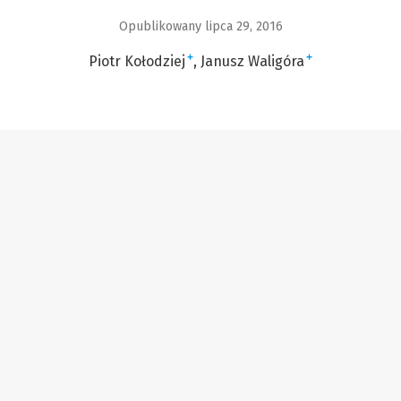
Opublikowany lipca 29, 2016
+
+
Piotr Kołodziej
Janusz Waligóra