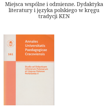
Miejsca wspólne i odmienne. Dydaktyka
literatury i języka polskiego w kręgu
tradycji KEN