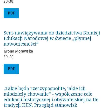
20-38
PDF
Sens nawiązywania do dziedzictwa Komisji
Edukacji Narodowej w świecie „płynnej
nowoczesności”
Iwona Morawska
39-50
PDF
„Takie będą rzeczypospolite, jakie ich
młodzieży chowanie” - współczesne cele
edukacji historycznej i obywatelskiej na tle
tradycji KEN. Przegląd stanowisk