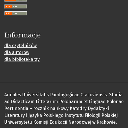
Informacje
dla czytelników
dla autorów
dla bibliotekarzy
Annales Universitatis Paedagogicae Cracoviensis. Studia
ad Didacticam Litterarum Polonarum et Linguae Polonae
Pertinentia – rocznik naukowy Katedry Dydaktyki
Literatury i Języka Polskiego Instytutu Filologii Polskiej
Uniwersytetu Komisji Edukacji Narodowej w Krakowie.