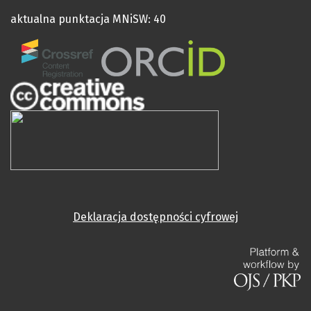
aktualna punktacja MNiSW: 40
Deklaracja dostępności cyfrowej