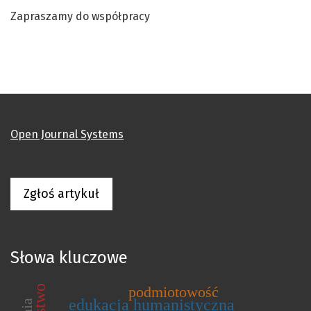
Zapraszamy do współpracy
Open Journal Systems
Zgłoś artykuł
Słowa kluczowe
podmiotowość
edukacja humanistyczna