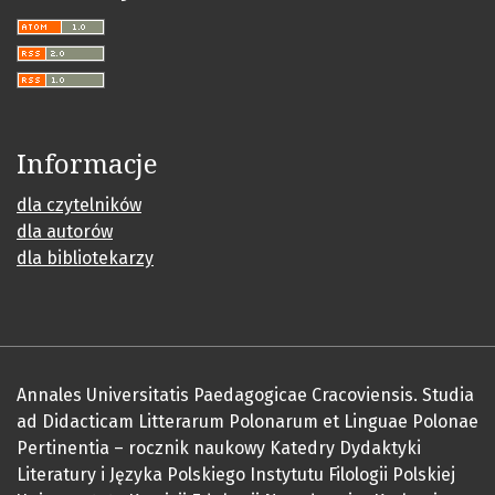
Informacje
dla czytelników
dla autorów
dla bibliotekarzy
Annales Universitatis Paedagogicae Cracoviensis. Studia
ad Didacticam Litterarum Polonarum et Linguae Polonae
Pertinentia – rocznik naukowy Katedry Dydaktyki
Literatury i Języka Polskiego Instytutu Filologii Polskiej