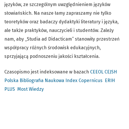
języków, ze szczególnym uwzględnieniem języków
słowiańskich. Na nasze łamy zapraszamy nie tylko
teoretyków oraz badaczy dydaktyki literatury i języka,
ale także praktyków, nauczycieli i studentów. Zależy
nam, aby „Studia ad Didacticam” stanowiły przestrzeń
współpracy różnych środowisk edukacyjnych,
sprzyjającą podnoszeniu jakości kształcenia.
Czasopismo jest indeksowane w bazach
CEEOL
CEJSH
Polska Bibliografia Naukowa
Index Copernicus
ERIH
PLUS
Most Wiedzy