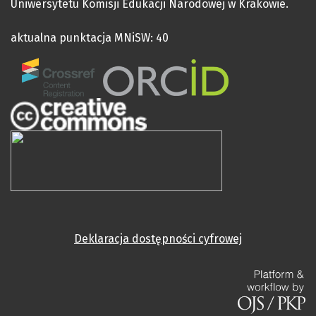
Uniwersytetu Komisji Edukacji Narodowej w Krakowie.
aktualna punktacja MNiSW: 40
Deklaracja dostępności cyfrowej