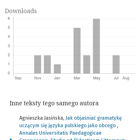
Downloads
Inne teksty tego samego autora
Agnieszka Jasińska,
Jak objaśniać gramatykę
uczącym się języka polskiego jako obcego
,
Annales Universitatis Paedagogicae