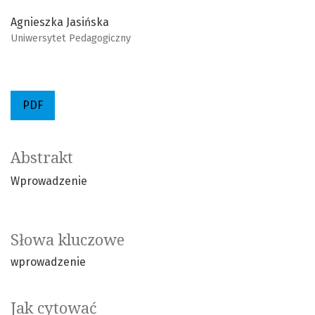
Agnieszka Jasińska
Uniwersytet Pedagogiczny
PDF
Abstrakt
Wprowadzenie
Słowa kluczowe
wprowadzenie
Jak cytować