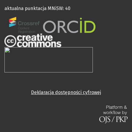
aktualna punktacja MNiSW: 40
Deklaracja dostępności cyfrowej