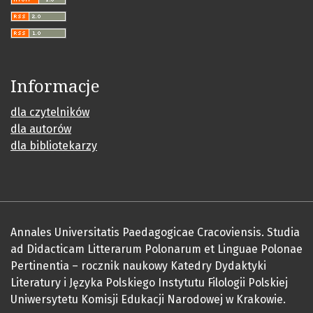
Informacje
dla czytelników
dla autorów
dla bibliotekarzy
Annales Universitatis Paedagogicae Cracoviensis. Studia
ad Didacticam Litterarum Polonarum et Linguae Polonae
Pertinentia – rocznik naukowy Katedry Dydaktyki
Literatury i Języka Polskiego Instytutu Filologii Polskiej
Uniwersytetu Komisji Edukacji Narodowej w Krakowie.