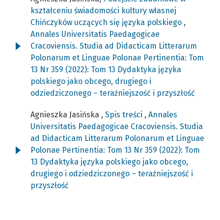
kształceniu świadomości kultury własnej
Chińczyków uczących się języka polskiego
,
Annales Universitatis Paedagogicae
Cracoviensis. Studia ad Didacticam Litterarum
Polonarum et Linguae Polonae Pertinentia: Tom
13 Nr 359 (2022): Tom 13 Dydaktyka języka
polskiego jako obcego, drugiego i
odziedziczonego – teraźniejszość i przyszłość
Agnieszka Jasińska ,
Spis treści
,
Annales
Universitatis Paedagogicae Cracoviensis. Studia
ad Didacticam Litterarum Polonarum et Linguae
Polonae Pertinentia: Tom 13 Nr 359 (2022): Tom
13 Dydaktyka języka polskiego jako obcego,
drugiego i odziedziczonego – teraźniejszość i
przyszłość