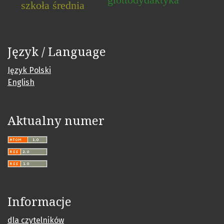
szkoła średnia
Język / Language
Język Polski
English
Aktualny numer
Informacje
dla czytelników