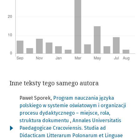
Inne teksty tego samego autora
Paweł Sporek,
Program nauczania języka
polskiego w systemie oświatowym i organizacji
procesu dydaktycznego – miejsce, rola,
struktura dokumentu
,
Annales Universitatis
Paedagogicae Cracoviensis. Studia ad
Didacticam Litterarum Polonarum et Linguae