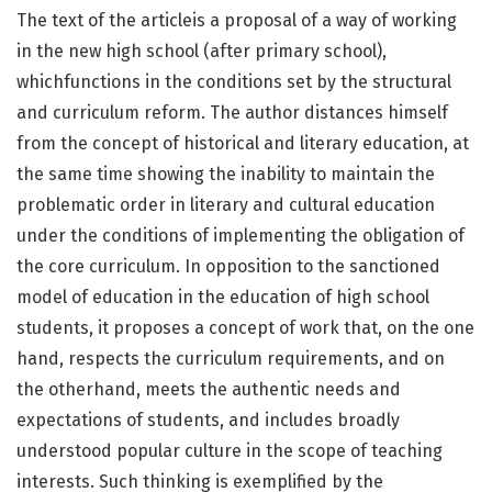
The text of the articleis a proposal of a way of working
in the new high school (after primary school),
whichfunctions in the conditions set by the structural
and curriculum reform. The author distances himself
from the concept of historical and literary education, at
the same time showing the inability to maintain the
problematic order in literary and cultural education
under the conditions of implementing the obligation of
the core curriculum. In opposition to the sanctioned
model of education in the education of high school
students, it proposes a concept of work that, on the one
hand, respects the curriculum requirements, and on
the otherhand, meets the authentic needs and
expectations of students, and includes broadly
understood popular culture in the scope of teaching
interests. Such thinking is exemplified by the