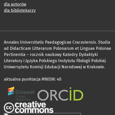
dla autorów
dla bibliotekarzy
Annales Universitatis Paedagogicae Cracoviensis. Studia
ad Didacticam Litterarum Polonarum et Linguae Polonae
Pertinentia – rocznik naukowy Katedry Dydaktyki
Literatury i Języka Polskiego Instytutu Filologii Polskiej
Uniwersytetu Komisji Edukacji Narodowej w Krakowie.
aktualna punktacja MNiSW: 40