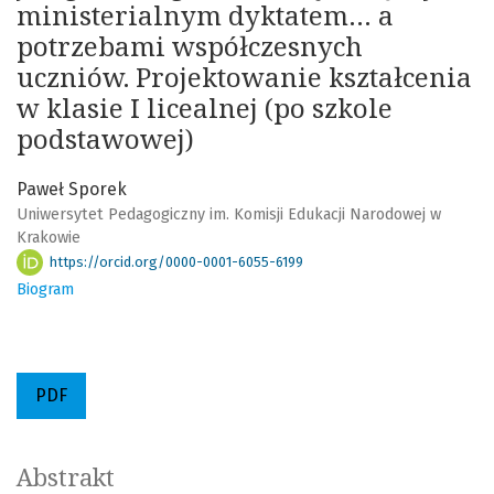
ministerialnym dyktatem… a
potrzebami współczesnych
uczniów. Projektowanie kształcenia
w klasie I licealnej (po szkole
podstawowej)
Paweł Sporek
Uniwersytet Pedagogiczny im. Komisji Edukacji Narodowej w
Krakowie
https://orcid.org/0000-0001-6055-6199
Biogram
PDF
Abstrakt