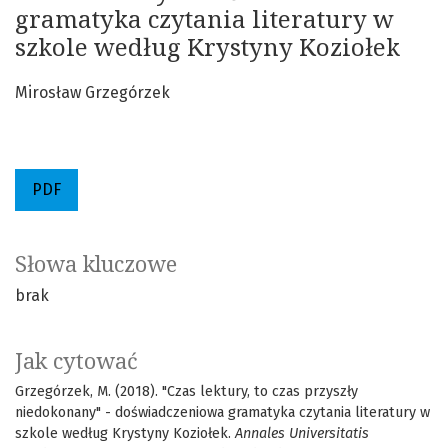
gramatyka czytania literatury w
szkole według Krystyny Koziołek
Mirosław Grzegórzek
PDF
Słowa kluczowe
brak
Jak cytować
Grzegórzek, M. (2018). "Czas lektury, to czas przyszły
niedokonany" - doświadczeniowa gramatyka czytania literatury w
szkole według Krystyny Koziołek.
Annales Universitatis