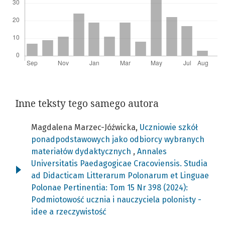
Inne teksty tego samego autora
Magdalena Marzec-Jóźwicka,
Uczniowie szkół
ponadpodstawowych jako odbiorcy wybranych
materiałów dydaktycznych
,
Annales
Universitatis Paedagogicae Cracoviensis. Studia
ad Didacticam Litterarum Polonarum et Linguae
Polonae Pertinentia: Tom 15 Nr 398 (2024):
Podmiotowość ucznia i nauczyciela polonisty -
idee a rzeczywistość