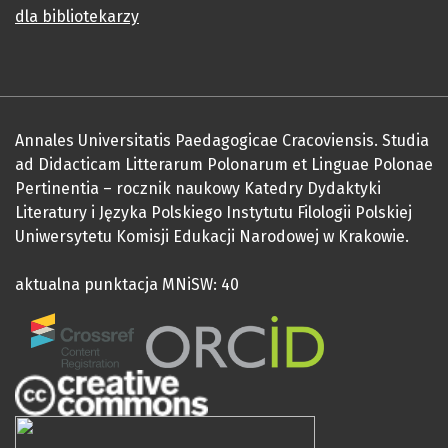
dla bibliotekarzy
Annales Universitatis Paedagogicae Cracoviensis. Studia
ad Didacticam Litterarum Polonarum et Linguae Polonae
Pertinentia – rocznik naukowy Katedry Dydaktyki
Literatury i Języka Polskiego Instytutu Filologii Polskiej
Uniwersytetu Komisji Edukacji Narodowej w Krakowie.
aktualna punktacja MNiSW: 40