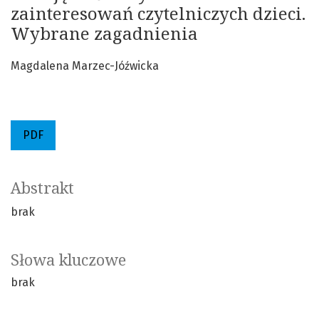
zainteresowań czytelniczych dzieci.
Wybrane zagadnienia
Magdalena Marzec-Jóźwicka
PDF
Abstrakt
brak
Słowa kluczowe
brak