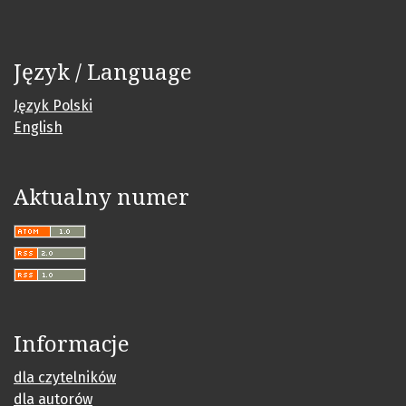
Język / Language
Język Polski
English
Aktualny numer
Informacje
dla czytelników
dla autorów