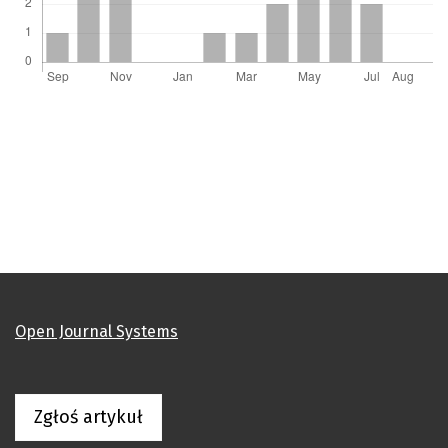
Open Journal Systems
Zgłoś artykuł