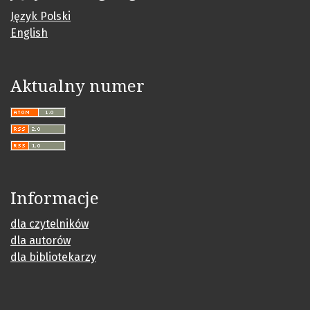
Język Polski
English
Aktualny numer
Informacje
dla czytelników
dla autorów
dla bibliotekarzy