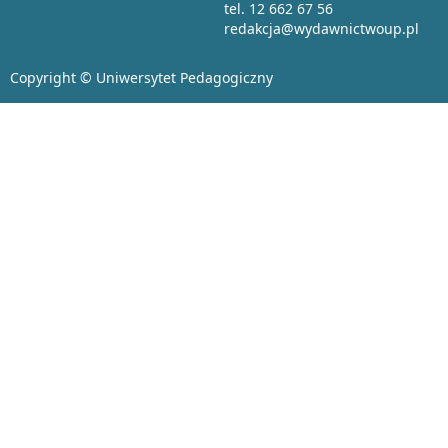
tel. 12 662 67 56
redakcja@wydawnictwoup.pl
Copyright © Uniwersytet Pedagogiczny