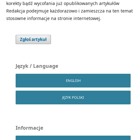
korekty bądź wycofania już opublikowanych artykułów
Redakcja podejmuje każdorazowo i zamieszcza na ten temat
stosowne informacje na stronie internetowej.
Zgłoś artykuł
Język / Language
ENGLISH
JĘZYK POLSKI
Informacje