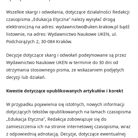
Wszelkie skargi i odwołania, dotyczące działalności Redakcji
czasopisma „Edukacja Etyczna” należy wysyłać drogą
elektroniczną na adres: wydawnictwo@uken.krakow.pl bądź
listownie, na adres: Wydawnictwo Naukowe UKEN, ul.
Podchorążych 2, 30-084 Kraków.
Decyzje dotyczące skarg i odwołań podejmowane są przez
Wydawnictwo Naukowe UKEN w terminie do 30 dni od
otrzymania stosownego pisma, ze wskazaniem podjętych
decyzji lub działań.
Kwestie dotyczące opublikowanych artykułów i korekt
W przypadku pojawienia się istotnych, nowych informacji
dotyczących tekstów opublikowanych na łamach czasopisma
„Edukacja Etyczna”, Redakcja zobowiązuje się do
zamieszczenia ich na stronie internetowej czasopisma, wraz
z odpowiednią adnotacją. Decyzje, dotyczące ewentualnej