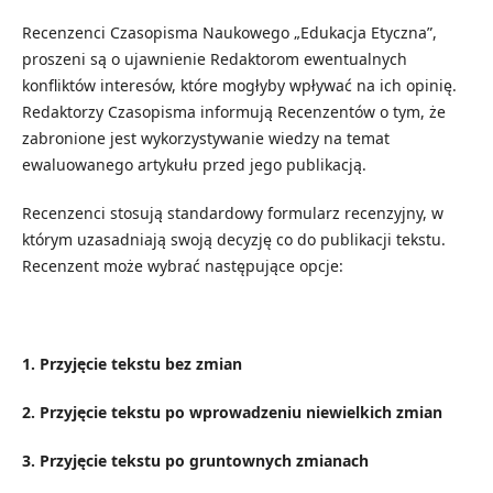
Recenzenci Czasopisma Naukowego „Edukacja Etyczna”,
proszeni są o ujawnienie Redaktorom ewentualnych
konfliktów interesów, które mogłyby wpływać na ich opinię.
Redaktorzy Czasopisma informują Recenzentów o tym, że
zabronione jest wykorzystywanie wiedzy na temat
ewaluowanego artykułu przed jego publikacją.
Recenzenci stosują standardowy formularz recenzyjny, w
którym uzasadniają swoją decyzję co do publikacji tekstu.
Recenzent może wybrać następujące opcje:
1. Przyjęcie tekstu bez zmian
2. Przyjęcie tekstu po wprowadzeniu niewielkich zmian
3. Przyjęcie tekstu po gruntownych zmianach