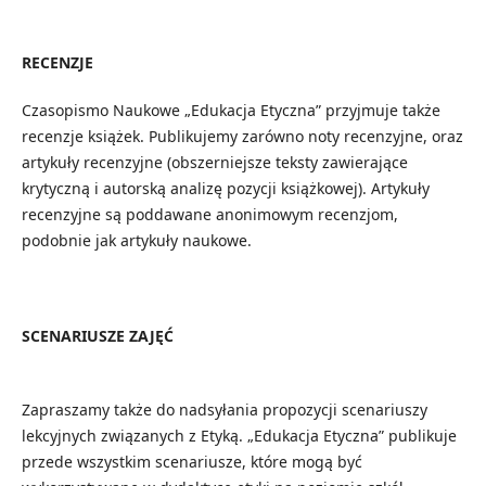
RECENZJE
Czasopismo Naukowe „Edukacja Etyczna” przyjmuje także
recenzje książek. Publikujemy zarówno noty recenzyjne, oraz
artykuły recenzyjne (obszerniejsze teksty zawierające
krytyczną i autorską analizę pozycji książkowej). Artykuły
recenzyjne są poddawane anonimowym recenzjom,
podobnie jak artykuły naukowe.
SCENARIUSZE ZAJĘĆ
Zapraszamy także do nadsyłania propozycji scenariuszy
lekcyjnych związanych z Etyką. „Edukacja Etyczna” publikuje
przede wszystkim scenariusze, które mogą być