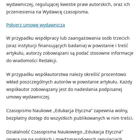
wydawniczej, regulującej kwestie praw autorskich, oraz ich
przeniesienia na Wydawcę czasopisma.
Pobierz umowę wydawniczą
W przypadku współpracy lub zaangażowania osób trzecich
(oraz instytucji finansujących badania) w powstanie i treść
artykułu, autorzy zobowiązani są podać stosowne informacje
do wiadomości Redakcji.
W przypadku współautorstwa należy określić procentowo
wkład poszczególnych autorów w powstanie artykułu. Każdy
współautor zobowiązany jest do nadesłania podpisanej
umowy wydawniczej.
Czasopismo Naukowe „Edukacja Etyczna” zapewnia wolny,
bezpłatny dostęp do wszystkich publikowanych w nim treści.
Działalność Czasopisma Naukowego „Edukacja Etyczna”
opiera się na polskich i międzynarodowych regulacjach