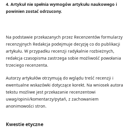
4. Artykuł nie spełnia wymogów artykułu naukowego i
powinien zostać odrzucony.
Na podstawie przekazanych przez Recenzentów formularzy
recenzyjnych Redakcja podejmuje decyzję co do publikacji
artykułu. W przypadku recenzji radykalnie rozbieżnych,
redakcja czasopisma zastrzega sobie możliwość powołania
trzeciego recenzenta.
Autorzy artykułów otrzymują do wglądu treść recenzji i
ewentualne wskazówki dotyczące korekt. Na wniosek autora
tekstu możliwe jest przekazanie recenzentowi
uwag/opinii/komentarzy/pytań, z zachowaniem
anonimowości stron.
Kwestie etyczne