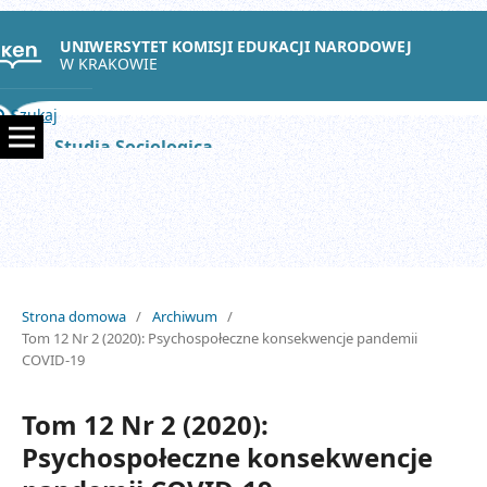
UNIWERSYTET KOMISJI EDUKACJI NARODOWEJ
W KRAKOWIE
Szukaj
Studia Sociologica
Strona domowa
/
Archiwum
/
Tom 12 Nr 2 (2020): Psychospołeczne konsekwencje pandemii
COVID-19
Tom 12 Nr 2 (2020):
Psychospołeczne konsekwencje