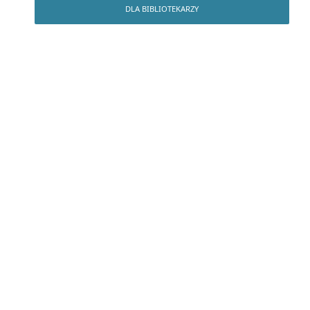
DLA BIBLIOTEKARZY