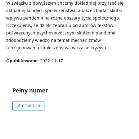
W związku z powyższym chcemy dokładniej przyjrzeć się
aktualnej kondycji społeczeństwa, a także zbadać skutki
wpływu pandemii na różne obszary życia społecznego.
Oczekujemy, że dzięki zebraniu od autorów tekstów
poświęconych psychospołecznym skutkom pandemii
zdobędziemy wiedzę na temat mechanizmów
funkcjonowania społeczeństwa w czasie kryzysu.
Opublikowane:
2022-11-17
Pełny numer
COVID-19