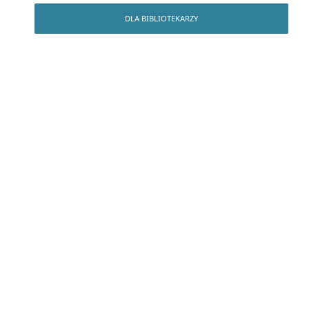
DLA BIBLIOTEKARZY