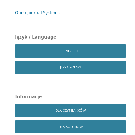
Open Journal Systems
Język / Language
ENGLISH
JĘZYK POLSKI
Informacje
DLA CZYTELNIKÓW
DLA AUTORÓW