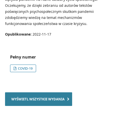
Oczekujemy, że dzięki zebraniu od autorów tekstów
poświęconych psychospołecznym skutkom pandemii
zdobędziemy wiedzę na temat mechanizmów
funkcjonowania społeczeństwa w czasie kryzysu.
Opublikowane:
2022-11-17
Pełny numer
COVID-19
WYŚWIETL WSZYSTKIE WYDANIA