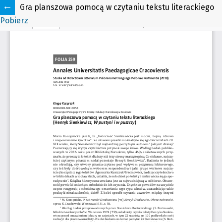
Gra planszowa pomocą w czytaniu tekstu literackiego
Pobierz