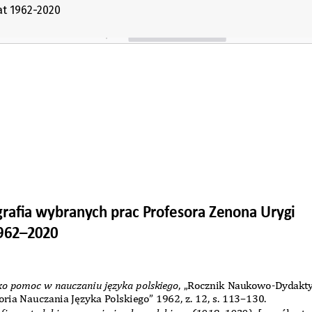
at 1962-2020