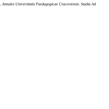
”.
Annales Universitatis Paedagogicae Cracoviensis. Studia Ad