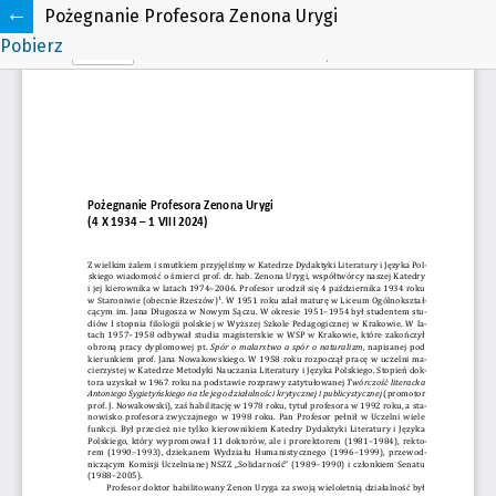
Pożegnanie Profesora Zenona Urygi
Pobierz